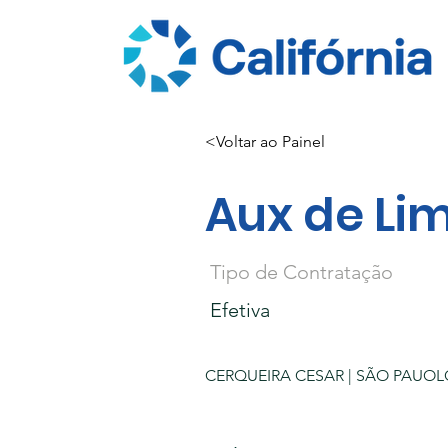
<Voltar ao Painel
Aux de Li
Tipo de Contratação
Efetiva
CERQUEIRA CESAR | SÃO PAUOLO