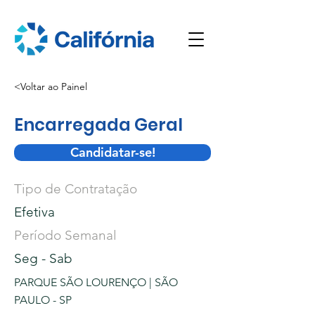
<Voltar ao Painel
Encarregada Geral
Candidatar-se!
Tipo de Contratação
Efetiva
Período Semanal
Seg - Sab
PARQUE SÃO LOURENÇO | SÃO
PAULO - SP