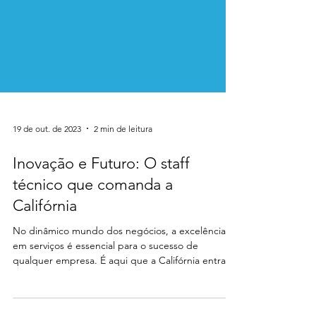
19 de out. de 2023
2 min de leitura
Inovação e Futuro: O staff
técnico que comanda a
Califórnia
No dinâmico mundo dos negócios, a excelência
em serviços é essencial para o sucesso de