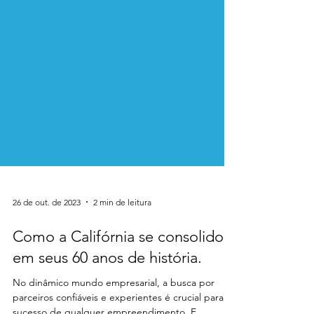
26 de out. de 2023
2 min de leitura
Como a Califórnia se consolidou
em seus 60 anos de história.
No dinâmico mundo empresarial, a busca por