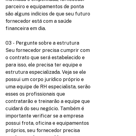
parceiro e equipamentos de ponta 
são alguns indícios de que seu futuro 
fornecedor está com a saúde 
financeira em dia. 
03 - Pergunte sobre a estrutura
Seu fornecedor precisa cumprir com 
o contrato que será estabelecido e 
para isso, ele precisa ter equipe e 
estrutura especializada. Veja se ele 
possui um corpo jurídico próprio e 
uma equipe de RH especialista, serão 
esses os profissionais que 
contratarão e treinarão a equipe que 
cuidará do seu negócio. Também é 
importante verificar se a empresa 
possui frota, oficina e equipamentos 
próprios, seu fornecedor precisa 