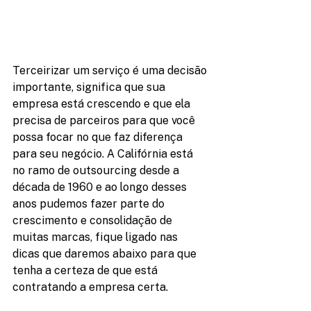
Terceirizar um serviço é uma decisão 
importante, significa que sua 
empresa está crescendo e que ela 
precisa de parceiros para que você 
possa focar no que faz diferença 
para seu negócio. A Califórnia está 
no ramo de outsourcing desde a 
década de 1960 e ao longo desses 
anos pudemos fazer parte do 
crescimento e consolidação de 
muitas marcas, fique ligado nas 
dicas que daremos abaixo para que 
tenha a certeza de que está 
contratando a empresa certa.