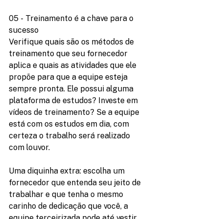
05 - Treinamento é a chave para o 
sucesso
Verifique quais são os métodos de 
treinamento que seu fornecedor 
aplica e quais as atividades que ele 
propõe para que a equipe esteja 
sempre pronta. Ele possui alguma 
plataforma de estudos? Investe em 
vídeos de treinamento? Se a equipe 
está com os estudos em dia, com 
certeza o trabalho será realizado 
com louvor.
Uma diquinha extra: escolha um 
fornecedor que entenda seu jeito de 
trabalhar e que tenha o mesmo 
carinho de dedicação que você, a 
equipe terceirizada pode até vestir 