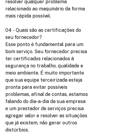
resolver qualquer problema 
relacionado ao maquinário da forma 
mais rápida possível. 
04 - Quais são as certificações do 
seu fornecedor?
Esse ponto é fundamental para um 
bom serviço. Seu fornecedor precisa 
ter certificados relacionados à 
segurança no trabalho, qualidade e 
meio ambiente. É muito importante 
que sua equipe terceirizada esteja 
pronta para evitar possíveis 
problemas, afinal de contas, estamos 
falando do dia-a-dia da sua empresa 
e um prestador de serviços precisa 
agregar valor e resolver as situações 
que já existem, não gerar outros 
distúrbios.