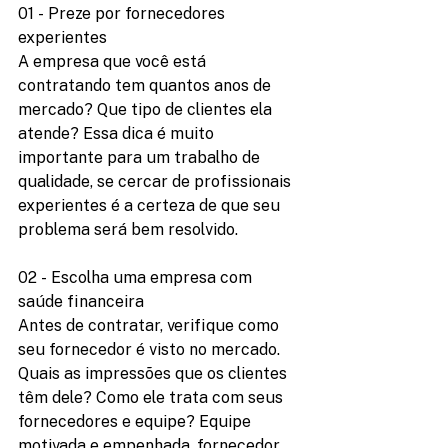
01 - Preze por fornecedores 
experientes
A empresa que você está 
contratando tem quantos anos de 
mercado? Que tipo de clientes ela 
atende? Essa dica é muito 
importante para um trabalho de 
qualidade, se cercar de profissionais 
experientes é a certeza de que seu 
problema será bem resolvido.
02 - Escolha uma empresa com 
saúde financeira
Antes de contratar, verifique como 
seu fornecedor é visto no mercado. 
Quais as impressões que os clientes 
têm dele? Como ele trata com seus 
fornecedores e equipe? Equipe 
motivada e empenhada, fornecedor 