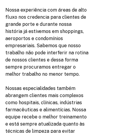
Nossa experiência com áreas de alto 
fluxo nos credencia para clientes de 
grande porte e durante nossa 
história já estivemos em shoppings, 
aeroportos e condomínios 
empresariais. Sabemos que nosso 
trabalho não pode interferir na rotina 
de nossos clientes e dessa forma 
sempre procuramos entregar o 
melhor trabalho no menor tempo.
Nossas especialidades também 
abrangem clientes mais complexos 
como hospitais, clínicas, indústrias 
farmacêuticas e alimentícias. Nossa 
equipe recebe o melhor treinamento 
e está sempre atualizada quanto às 
técnicas de limpeza para evitar 