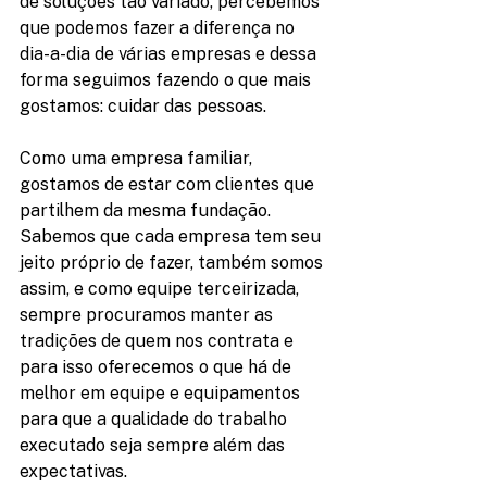
de soluções tão variado, percebemos 
que podemos fazer a diferença no 
dia-a-dia de várias empresas e dessa 
forma seguimos fazendo o que mais 
gostamos: cuidar das pessoas.
Como uma empresa familiar, 
gostamos de estar com clientes que 
partilhem da mesma fundação. 
Sabemos que cada empresa tem seu 
jeito próprio de fazer, também somos 
assim, e como equipe terceirizada, 
sempre procuramos manter as 
tradições de quem nos contrata e 
para isso oferecemos o que há de 
melhor em equipe e equipamentos 
para que a qualidade do trabalho 
executado seja sempre além das 
expectativas.