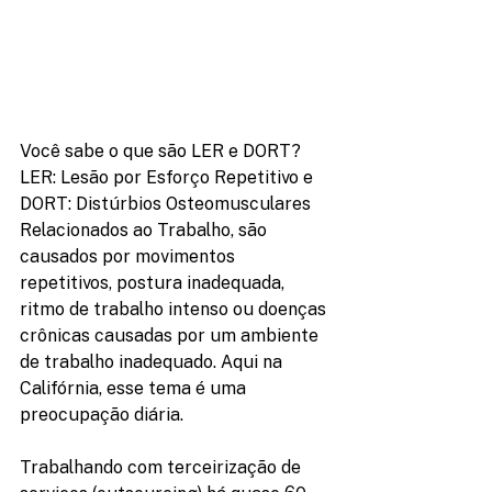
Você sabe o que são LER e DORT? 
LER: Lesão por Esforço Repetitivo e 
DORT: Distúrbios Osteomusculares 
Relacionados ao Trabalho, são 
causados por movimentos 
repetitivos, postura inadequada, 
ritmo de trabalho intenso ou doenças 
crônicas causadas por um ambiente 
de trabalho inadequado. Aqui na 
Califórnia, esse tema é uma 
preocupação diária.
Trabalhando com terceirização de 