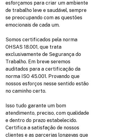
esforçamos para criar um ambiente 
de trabalho leve e saudável, sempre 
se preocupando com as questões 
emocionais de cada um.
Somos certificados pela norma 
OHSAS 18.001, que trata 
exclusivamente de Segurança do 
Trabalho. Em breve seremos 
auditados para a certificação da 
norma ISO 45.001. Provando que 
nossos esforços nesse sentido estão 
no caminho certo.
Isso tudo garante um bom 
atendimento, preciso, com qualidade 
e dentro do prazo estabelecido. 
Certifica a satisfação de nossos 
clientes e as parcerias longevas que 