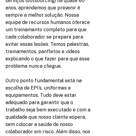
serviços (outsourcing) há quase 60 
anos, aprendemos que prevenir é 
sempre a melhor solução. Nossa 
equipe de recursos humanos oferece 
um treinamento completo para que 
cada colaborador se prepare para 
evitar essas lesões. Temos palestras, 
treinamentos, panfletos e vídeos 
explicando o que fazer para que esse 
problema nunca chegue.
Outro ponto fundamental está na 
escolha de EPI’s, uniformes e 
equipamentos. Tudo deve estar 
adequado para garantir que o 
trabalho seja bem executado e com a 
qualidade que nosso cliente espera, 
sem colocar a saúde de nosso 
colaborador em risco. Além disso, nos 